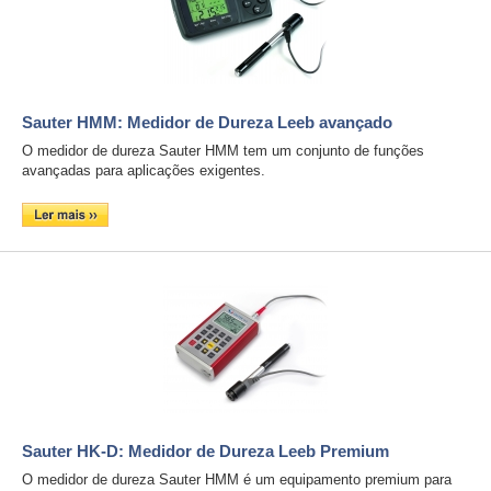
Sauter HMM: Medidor de Dureza Leeb avançado
O medidor de dureza Sauter HMM tem um conjunto de funções
avançadas para aplicações exigentes.
Sauter HK-D: Medidor de Dureza Leeb Premium
O medidor de dureza Sauter HMM é um equipamento premium para