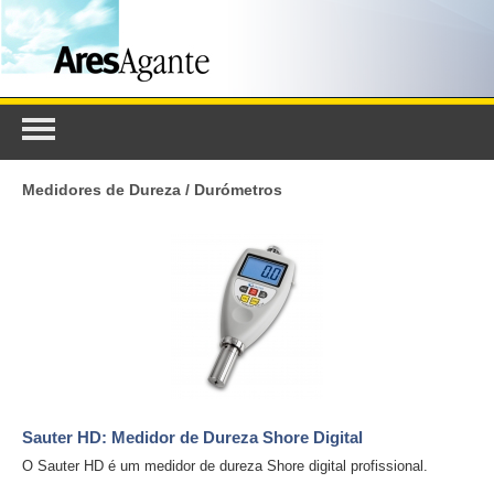
Medidores de Dureza / Durómetros
Sauter HD: Medidor de Dureza Shore Digital
O Sauter HD é um medidor de dureza Shore digital profissional.