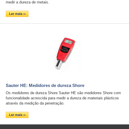
medir a dureza de metais.
Sauter HE: Medidores de dureza Shore
Os medidores de dureza Shore Sauter HE são medidores Shore com
funcionalidade acrescida para medir a dureza de materiais plásticos
através da medição da penetração.