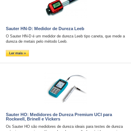
Sauter HN-D: Medidor de Dureza Leeb
O Sauter HN-D é um medidor de dureza Leeb tipo caneta, que mede a
dureza de metais pelo método Leeb.
Sauter HO: Medidores de Dureza Premium UCI para
Rockwell, Brinell e Vickers
Os Sauter HO são medidores de dureza ideais para testes de dureza