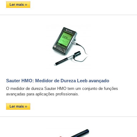
Sauter HMO: Medidor de Dureza Leeb avançado
O medidor de dureza Sauter HMO tem um conjunto de funções
avançadas para aplicações profissionais.