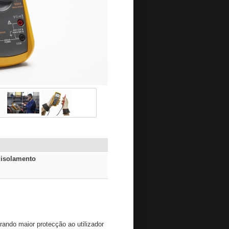
 isolamento
ando maior protecção ao utilizador