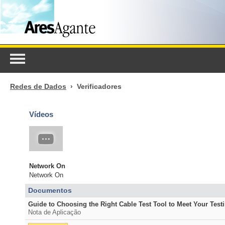
Redes de Dados
› Verificadores
Vídeos
Network On
Network On
Documentos
Guide to Choosing the Right Cable Test Tool to Meet Your Test
Nota de Aplicação