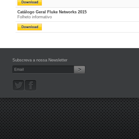
Catálogo Geral Fluke Networks 2015
Folheto informativo
Subscreva a nossa Newsletter