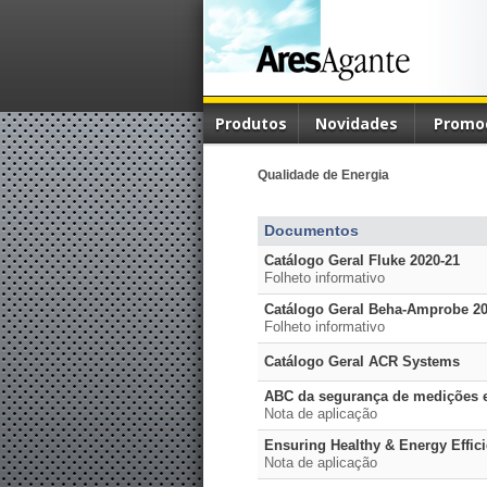
Produtos
Novidades
Promo
Qualidade de Energia
Documentos
Catálogo Geral Fluke 2020-21
Folheto informativo
Catálogo Geral Beha-Amprobe 20
Folheto informativo
Catálogo Geral ACR Systems
ABC da segurança de medições e
Nota de aplicação
Ensuring Healthy & Energy Effici
Nota de aplicação