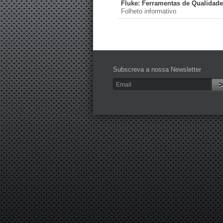
Fluke: Ferramentas de Qualidade
Folheto informativo
Subscreva a nossa Newsletter