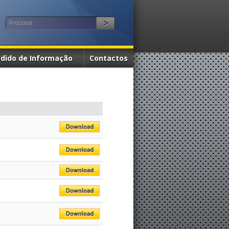
dido de Informação
Contactos